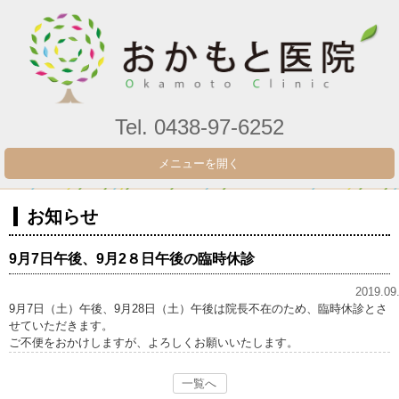
Tel. 0438-97-6252
メニューを開く
お知らせ
9月7日午後、9月2８日午後の臨時休診
2019.09
9月7日（土）午後、9月28日（土）午後は院長不在のため、臨時休診とさ
せていただきます。
ご不便をおかけしますが、よろしくお願いいたします。
一覧へ