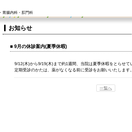
・胃腸内科・肛門科
お知らせ
9月の休診案内(夏季休暇)
9/12(木)から9/19(木)まで約1週間、当院は夏季休暇をとらせ
定期受診のかたは、薬がなくなる前に受診をお願いいたします
一覧へ