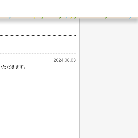
2024.08.03
ていただきます。
。