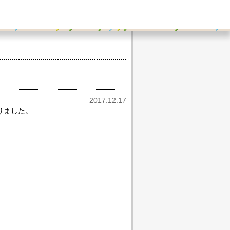
2017.12.17
りました。