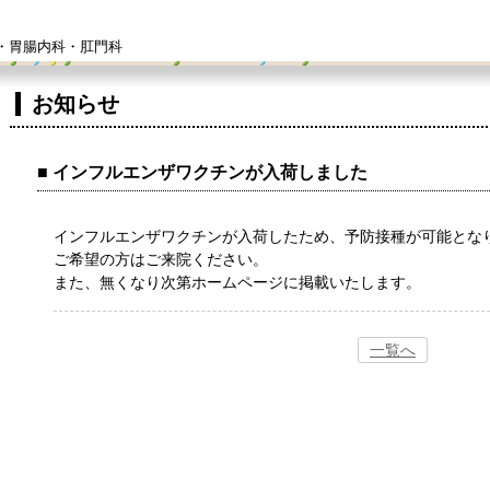
・胃腸内科・肛門科
お知らせ
インフルエンザワクチンが入荷しました
インフルエンザワクチンが入荷したため、予防接種が可能とな
ご希望の方はご来院ください。
また、無くなり次第ホームページに掲載いたします。
一覧へ