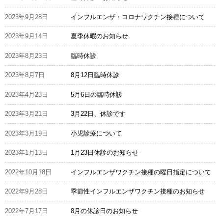
2023年9月28日
インフルエンザ・コロナワクチン接種について
2023年9月14日
夏季休暇のお知らせ
2023年8月23日
臨時休診
2023年8月7日
8月12日臨時休診
2023年4月23日
5月6日の臨時休診
2023年3月21日
3月22日、休診です
2023年3月19日
小児診療について
2023年1月13日
1月23日休診のお知らせ
2022年10月18日
インフルエンザワクチン接種の曜日指定について
2022年9月28日
季節性インフルエンザワクチン接種のお知らせ
2022年7月17日
8月の休診日のお知らせ