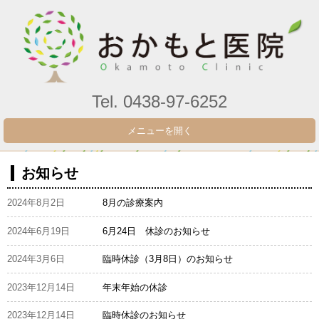
Tel. 0438-97-6252
メニューを開く
お知らせ
2024年8月2日
8月の診療案内
2024年6月19日
6月24日 休診のお知らせ
2024年3月6日
臨時休診（3月8日）のお知らせ
2023年12月14日
年末年始の休診
2023年12月14日
臨時休診のお知らせ