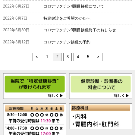
2022年6月27日
コロナワクチン4回目接種について
2022年6月7日
特定健診をご希望のかたへ
2022年5月30日
コロナワクチン3回目接種終了のおしらせ
2022年3月12日
コロナワクチン接種の予約
<
1
2
3
4
5
>