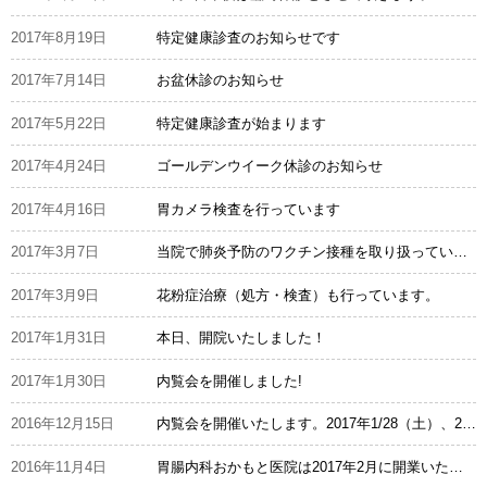
2017年8月19日
特定健康診査のお知らせです
2017年7月14日
お盆休診のお知らせ
2017年5月22日
特定健康診査が始まります
2017年4月24日
ゴールデンウイーク休診のお知らせ
2017年4月16日
胃カメラ検査を行っています
2017年3月7日
当院で肺炎予防のワクチン接種を取り扱っています。
2017年3月9日
花粉症治療（処方・検査）も行っています。
2017年1月31日
本日、開院いたしました！
2017年1月30日
内覧会を開催しました!
2016年12月15日
内覧会を開催いたします。2017年1/28（土）、29（日）
2016年11月4日
胃腸内科おかもと医院は2017年2月に開業いたします。