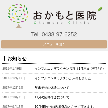
Tel. 0438-97-6252
メニューを開く
お知らせ
2018年1月9日
インフルエンザワクチン接種は1月末まで可能です
2017年12月17日
インフルエンザワクチンが入荷しました
2017年12月1日
年末年始の休診について
2017年10月13日
11月の臨時休診について
2017年9月15日
10月4日午後は臨時休診とさせて頂きます。